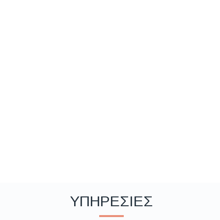
ΥΠΗΡΕΣΙΕΣ