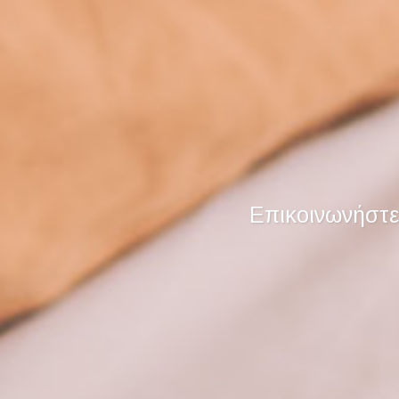
Επικοινωνήστε