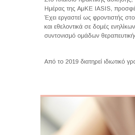
Ημέρας της ΑμΚΕ IASIS, προσφέ
Έχει εργαστεί ως φροντιστής σ
και εθελοντικά σε δομές ενηλίκω
συντονισμό ομάδων θεραπευτική
Από το 2019 διατηρεί ιδιωτικό γ