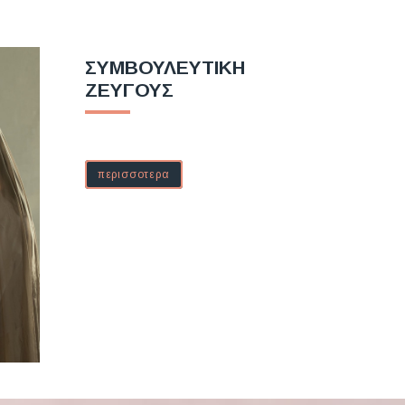
ΣΥΜΒΟΥΛΕΥΤΙΚΗ
ΖΕΥΓΟΥΣ
περισσοτερα