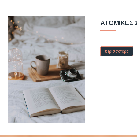
ΑΤΟΜΙΚΕΣ 
περισσοτερα