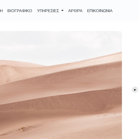
ΚΗ
ΒΙΟΓΡΑΦΙΚΟ
ΥΠΗΡΕΣΙΕΣ
ΑΡΘΡΑ
ΕΠΙΚΟΙΝΩΝΙΑ