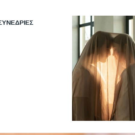
ΣΥΝΕΔΡΙΕΣ